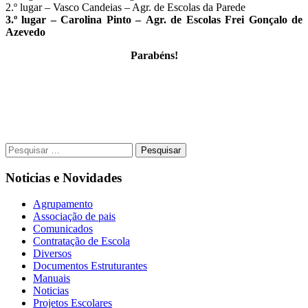
2.º lugar – Vasco Candeias – Agr. de Escolas da Parede
3.º lugar –
Carolina Pinto
–
Agr. de Escolas Frei Gonçalo de
Azevedo
Parabéns!
Pesquisar
por:
Noticias e Novidades
Agrupamento
Associação de pais
Comunicados
Contratação de Escola
Diversos
Documentos Estruturantes
Manuais
Noticias
Projetos Escolares