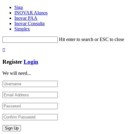
Siga
INOVAR Alunos
Inovar PAA
Inovar Consulta
Simplex
Hit enter to search or ESC to close
Register
Login
We will need...