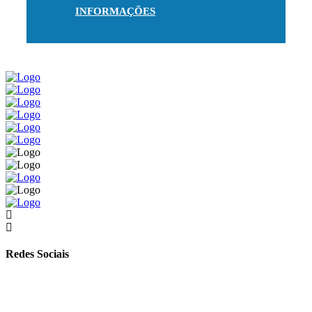
INFORMAÇÕES
Redes Sociais