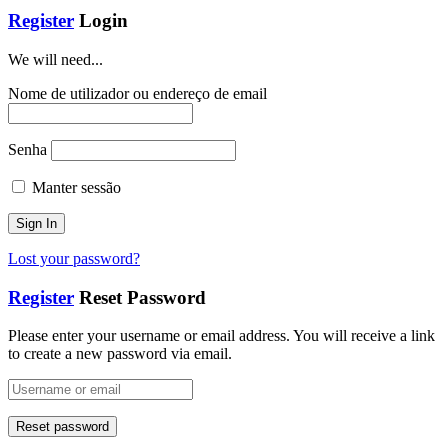
Register
Login
We will need...
Nome de utilizador ou endereço de email
Senha
Manter sessão
Lost your password?
Register
Reset Password
Please enter your username or email address. You will receive a link
to create a new password via email.