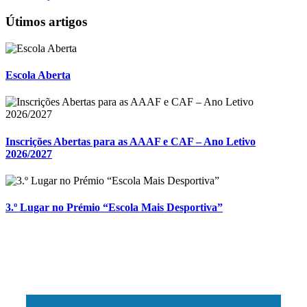
Útimos artigos
Escola Aberta
Inscrições Abertas para as AAAF e CAF – Ano Letivo
2026/2027
3.º Lugar no Prémio “Escola Mais Desportiva”