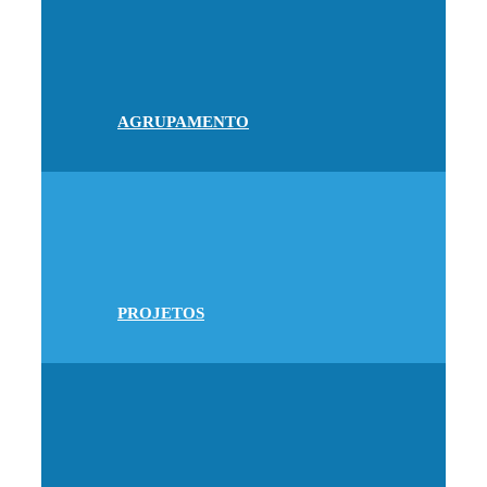
AGRUPAMENTO
PROJETOS