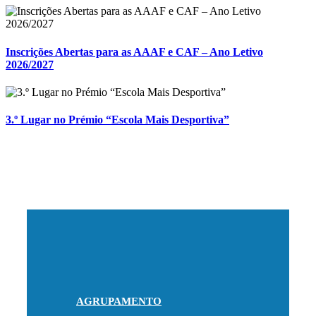
Inscrições Abertas para as AAAF e CAF – Ano Letivo
2026/2027
3.º Lugar no Prémio “Escola Mais Desportiva”
AGRUPAMENTO