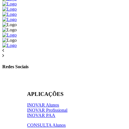
Redes Sociais
APLICAÇÕES
INOVAR Alunos
INOVAR Profissional
INOVAR PAA
CONSULTA Alunos