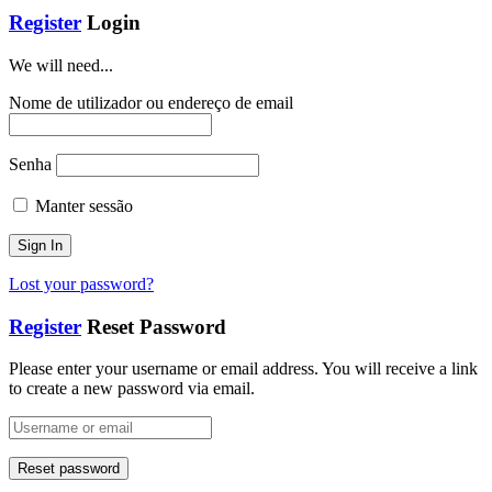
Register
Login
We will need...
Nome de utilizador ou endereço de email
Senha
Manter sessão
Lost your password?
Register
Reset Password
Please enter your username or email address. You will receive a link
to create a new password via email.