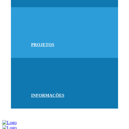
PROJETOS
INFORMAÇÕES