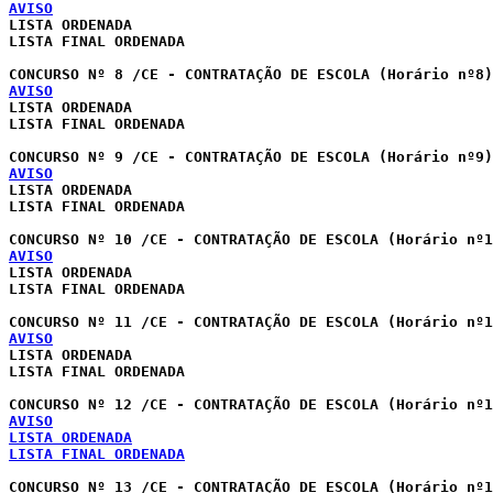
AVISO
LISTA ORDENADA

LISTA FINAL ORDENADA
AVISO
LISTA ORDENADA 

LISTA FINAL ORDENADA

AVISO
LISTA ORDENADA 

LISTA FINAL ORDENADA

AVISO
LISTA ORDENADA 

LISTA FINAL ORDENADA

AVISO
LISTA ORDENADA 

LISTA FINAL ORDENADA

AVISO
LISTA ORDENADA
LISTA FINAL ORDENADA
CONCURSO Nº 13 /CE - CONTRATAÇÃO DE ESCOLA (Horário nº1