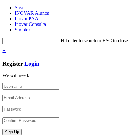
Siga
INOVAR Alunos
Inovar PAA
Inovar Consulta
Simplex
Hit enter to search or ESC to close
Register
Login
We will need...