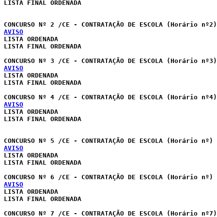
LISTA FINAL ORDENADA

AVISO
LISTA ORDENADA

LISTA FINAL ORDENADA

AVISO
LISTA ORDENADA

LISTA FINAL ORDENADA

AVISO
LISTA ORDENADA 

LISTA FINAL ORDENADA

CONCURSO Nº 5 /CE - CONTRATAÇÃO DE ESCOLA (Horário nº) 
AVISO
LISTA ORDENADA 

LISTA FINAL ORDENADA

AVISO
LISTA ORDENADA 

LISTA FINAL ORDENADA
