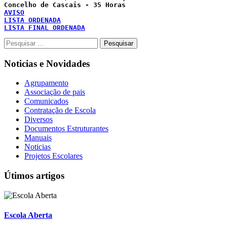
AVISO
LISTA ORDENADA
LISTA FINAL ORDENADA
Pesquisar
por:
Noticias e Novidades
Agrupamento
Associação de pais
Comunicados
Contratação de Escola
Diversos
Documentos Estruturantes
Manuais
Noticias
Projetos Escolares
Útimos artigos
Escola Aberta