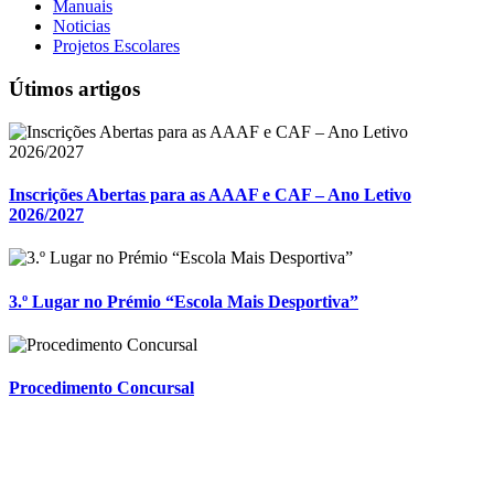
Manuais
Noticias
Projetos Escolares
Útimos artigos
Inscrições Abertas para as AAAF e CAF – Ano Letivo
2026/2027
3.º Lugar no Prémio “Escola Mais Desportiva”
Procedimento Concursal