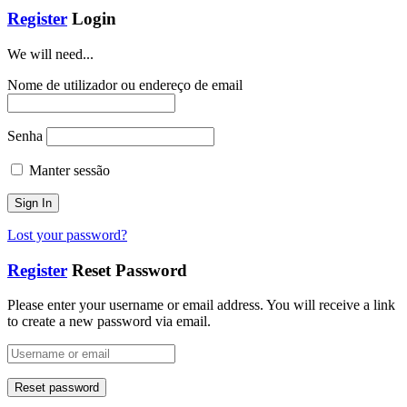
Register
Login
We will need...
Nome de utilizador ou endereço de email
Senha
Manter sessão
Lost your password?
Register
Reset Password
Please enter your username or email address. You will receive a link
to create a new password via email.