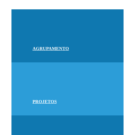
AGRUPAMENTO
PROJETOS