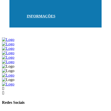
INFORMAÇÕES
Redes Sociais