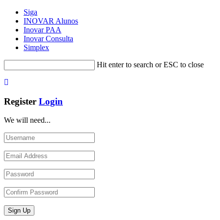
Siga
INOVAR Alunos
Inovar PAA
Inovar Consulta
Simplex
Hit enter to search or ESC to close
Register
Login
We will need...