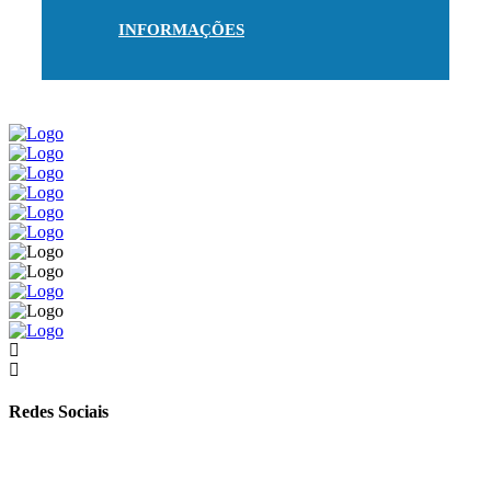
INFORMAÇÕES
Redes Sociais