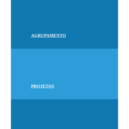
AGRUPAMENTO
PROJETOS