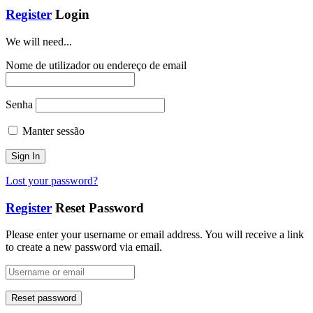
Register
Login
We will need...
Nome de utilizador ou endereço de email
Senha
Manter sessão
Lost your password?
Register
Reset Password
Please enter your username or email address. You will receive a link
to create a new password via email.