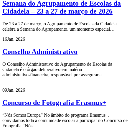
Semana do Agrupamento de Escolas da
Cidadela – 23 a 27 de março de 2026
De 23 a 27 de março, o Agrupamento de Escolas da Cidadela
celebra a Semana do Agrupamento, um momento especial…
16
Jan, 2026
Conselho Administrativo
O Conselho Administrativo do Agrupamento de Escolas da
Cidadela é o órgão deliberativo em matéria
administrativo‑financeira, responsável por assegurar a…
09
Jan, 2026
Concurso de Fotografia Erasmus+
“Nós Somos Europa” No âmbito do programa Erasmus+,
convidamos toda a comunidade escolar a participar no Concurso de
Fotografia “Nós…