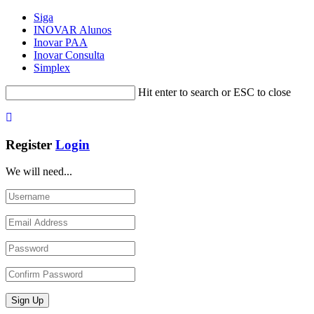
Siga
INOVAR Alunos
Inovar PAA
Inovar Consulta
Simplex
Hit enter to search or ESC to close
Register
Login
We will need...