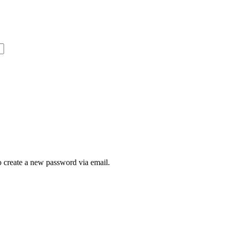
to create a new password via email.