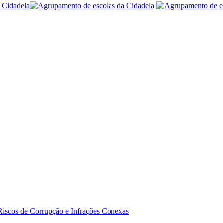
Riscos de Corrupção e Infrações Conexas