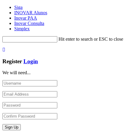
Siga
INOVAR Alunos
Inovar PAA
Inovar Consulta
Simplex
Hit enter to search or ESC to close
Register
Login
We will need...