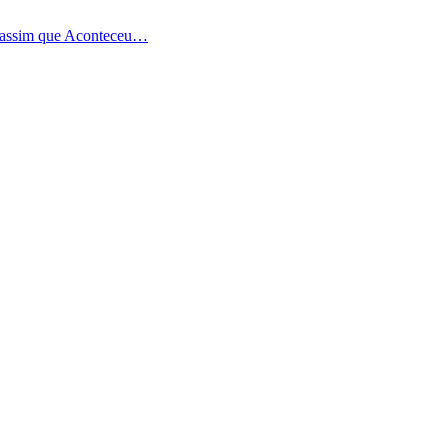
i assim que Aconteceu…