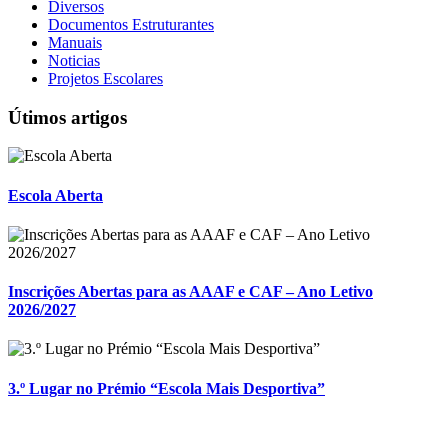
Diversos
Documentos Estruturantes
Manuais
Noticias
Projetos Escolares
Útimos artigos
Escola Aberta
Inscrições Abertas para as AAAF e CAF – Ano Letivo
2026/2027
3.º Lugar no Prémio “Escola Mais Desportiva”