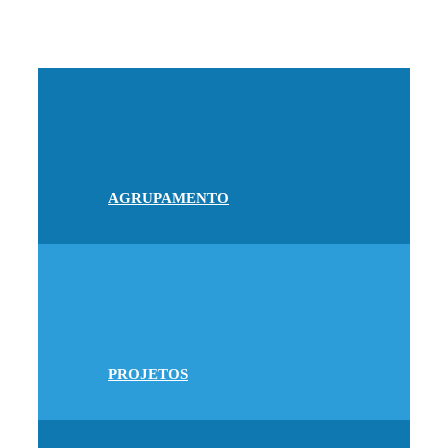
AGRUPAMENTO
PROJETOS