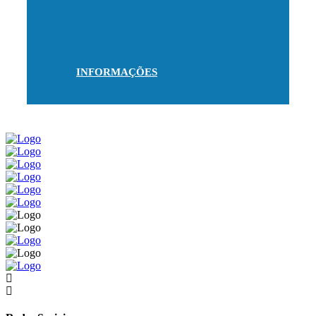
INFORMAÇÕES