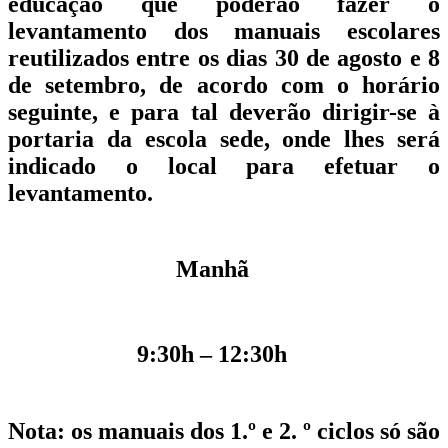
educação que poderão fazer o
levantamento dos manuais escolares
reutilizados entre os dias
30 de agosto e 8
de setembro,
de acordo com o horário
seguinte, e para tal deverão dirigir-se à
portaria da escola sede, onde lhes será
indicado o local para efetuar o
levantamento.
Manhã
9:30h – 12:30h
Nota
: os manuais dos
1.º e 2. º ciclos
só são