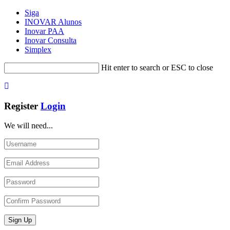
Siga
INOVAR Alunos
Inovar PAA
Inovar Consulta
Simplex
Hit enter to search or ESC to close
Register
Login
We will need...