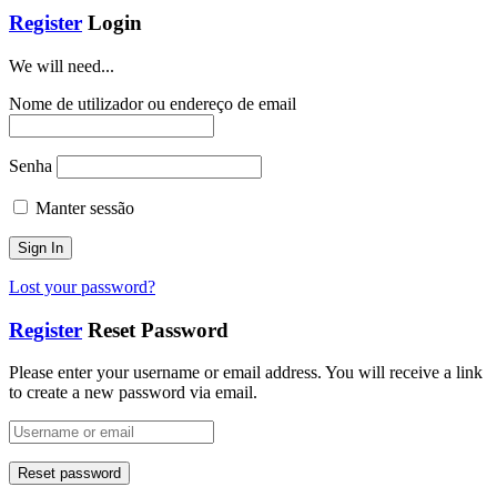
Register
Login
We will need...
Nome de utilizador ou endereço de email
Senha
Manter sessão
Lost your password?
Register
Reset Password
Please enter your username or email address. You will receive a link
to create a new password via email.