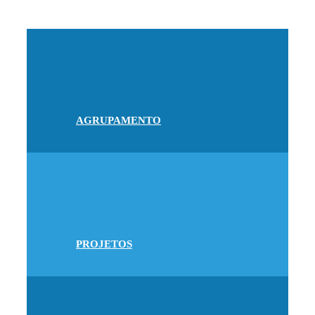
AGRUPAMENTO
PROJETOS