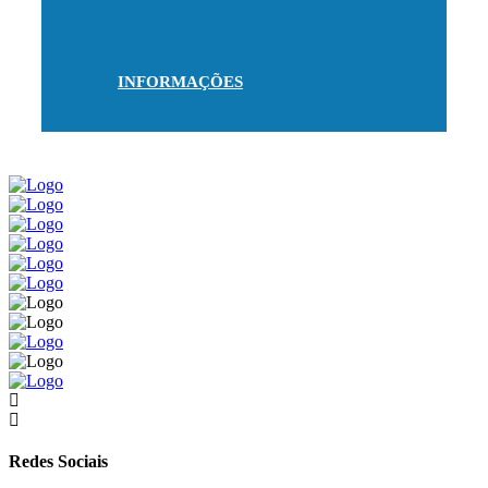
INFORMAÇÕES
Redes Sociais