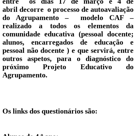
entre os dias 1
7 de março e 4 de
abril
decorre o processo de autoavaliação
do Agrupamento – modelo CAF –
realizado a todos os elementos da
comunidade educativa (pessoal docente;
alunos, encarregados de educação e
pessoal não docente ) e que servirá, entre
outros aspetos, para o diagnóstico do
próximo Projeto Educativo do
Agrupamento.
Os links dos questionários são: