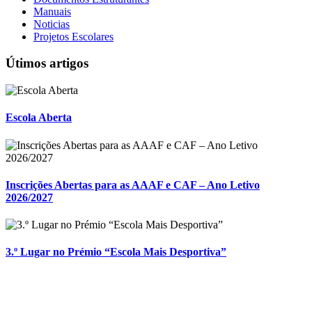
Manuais
Noticias
Projetos Escolares
Útimos artigos
Escola Aberta
Inscrições Abertas para as AAAF e CAF – Ano Letivo
2026/2027
3.º Lugar no Prémio “Escola Mais Desportiva”