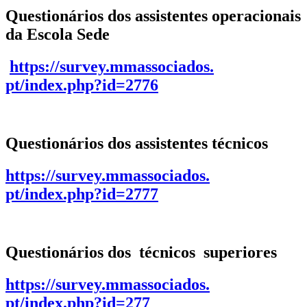
Questionários dos assistentes operacionais
da Escola Sede
https://survey.mmassociados.
pt/index.php?id=2776
Questionários dos assistentes técnicos
https://survey.mmassociados.
pt/index.php?id=2777
Questionários dos técnicos superiores
https://survey.mmassociados.
pt/index.php?id=277