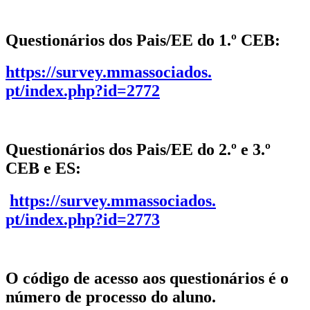
Questionários dos Pais/EE do 1.º CEB
:
https://survey.mmassociados.
pt/index.php?id=2772
Questionários dos Pais/EE do 2.º e 3.º
CEB e ES:
https://survey.mmassociados.
pt/index.php?id=2773
O código de acesso aos questionários é o
número de processo do aluno.