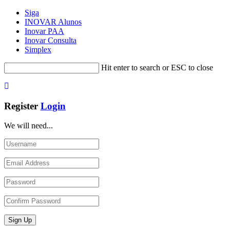
Siga
INOVAR Alunos
Inovar PAA
Inovar Consulta
Simplex
Hit enter to search or ESC to close
Register
Login
We will need...