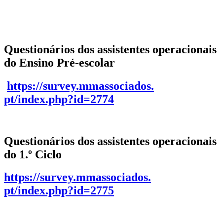
Questionários dos assistentes operacionais
do Ensino Pré-escolar
https://survey.mmassociados.
pt/index.php?id=2774
Questionários dos assistentes operacionais
do 1.º Ciclo
https://survey.mmassociados.
pt/index.php?id=2775