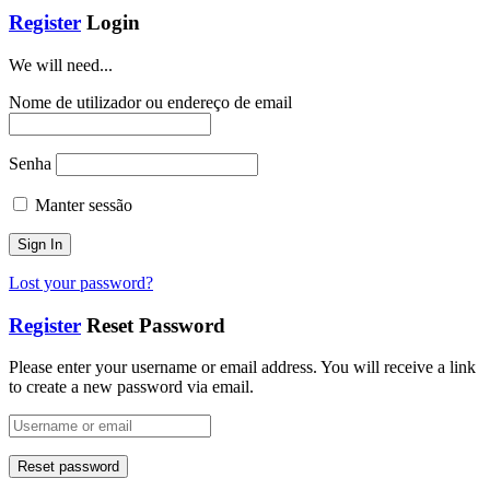
Register
Login
We will need...
Nome de utilizador ou endereço de email
Senha
Manter sessão
Lost your password?
Register
Reset Password
Please enter your username or email address. You will receive a link
to create a new password via email.