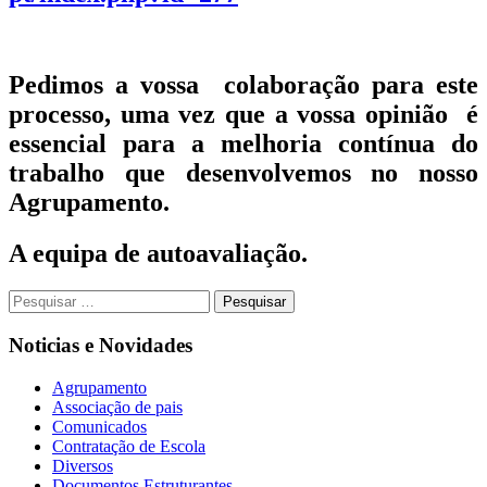
Pedimos a vossa colaboração para este
processo, uma vez que a vossa opinião é
essencial para a melhoria contínua do
trabalho que desenvolvemos no nosso
Agrupamento.
A equipa de autoavaliação.
Pesquisar
por:
Noticias e Novidades
Agrupamento
Associação de pais
Comunicados
Contratação de Escola
Diversos
Documentos Estruturantes