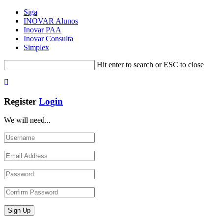
Siga
INOVAR Alunos
Inovar PAA
Inovar Consulta
Simplex
Hit enter to search or ESC to close
Register
Login
We will need...