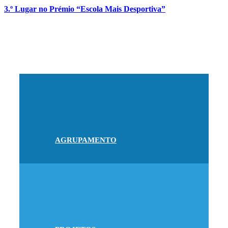
3.º Lugar no Prémio “Escola Mais Desportiva”
AGRUPAMENTO