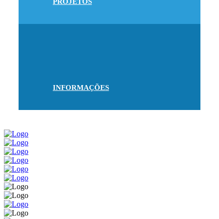
PROJETOS
INFORMAÇÕES