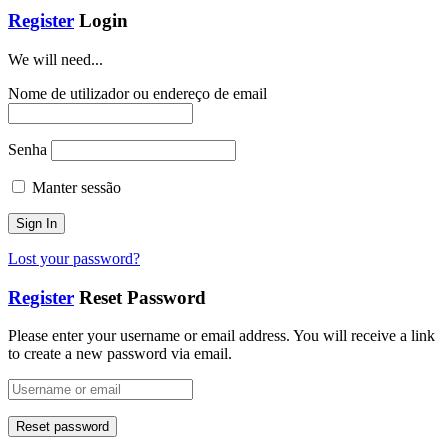
Register
Login
We will need...
Nome de utilizador ou endereço de email
Senha
Manter sessão
Lost your password?
Register
Reset Password
Please enter your username or email address. You will receive a link
to create a new password via email.