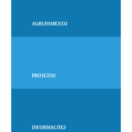
AGRUPAMENTO
PROJETOS
INFORMAÇÕES