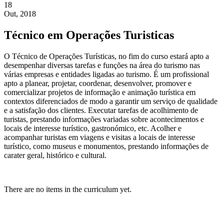
18
Out, 2018
Técnico em Operações Turisticas
O Técnico de Operações Turísticas, no fim do curso estará apto a
desempenhar diversas tarefas e funções na área do turismo nas
várias empresas e entidades ligadas ao turismo. É um profissional
apto a planear, projetar, coordenar, desenvolver, promover e
comercializar projetos de informação e animação turística em
contextos diferenciados de modo a garantir um serviço de qualidade
e a satisfação dos clientes. Executar tarefas de acolhimento de
turistas, prestando informações variadas sobre acontecimentos e
locais de interesse turístico, gastronómico, etc. Acolher e
acompanhar turistas em viagens e visitas a locais de interesse
turístico, como museus e monumentos, prestando informações de
carater geral, histórico e cultural.
There are no items in the curriculum yet.