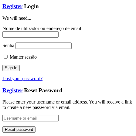
Register
Login
We will need...
Nome de utilizador ou endereço de email
Senha
Manter sessão
Lost your password?
Register
Reset Password
Please enter your username or email address. You will receive a link
to create a new password via email.