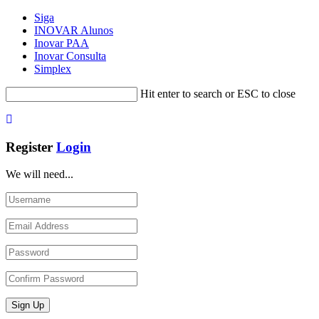
Siga
INOVAR Alunos
Inovar PAA
Inovar Consulta
Simplex
Hit enter to search or ESC to close
Register
Login
We will need...