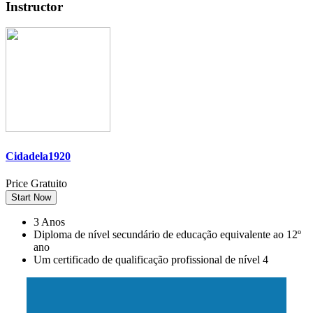
Instructor
Cidadela1920
Price
Gratuito
Start Now
3 Anos
Diploma de nível secundário de educação equivalente ao 12º
ano
Um certificado de qualificação profissional de nível 4