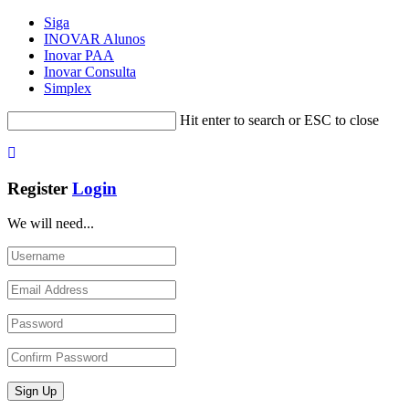
Siga
INOVAR Alunos
Inovar PAA
Inovar Consulta
Simplex
Hit enter to search or ESC to close
Register
Login
We will need...