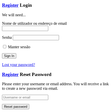
Register
Login
We will need...
Nome de utilizador ou endereço de email
Senha
Manter sessão
Lost your password?
Register
Reset Password
Please enter your username or email address. You will receive a link
to create a new password via email.